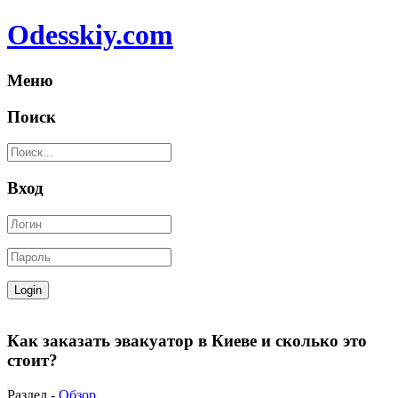
Odesskiy.com
Меню
Поиск
Вход
Как заказать эвакуатор в Киеве и сколько это
стоит?
Раздел -
Обзор