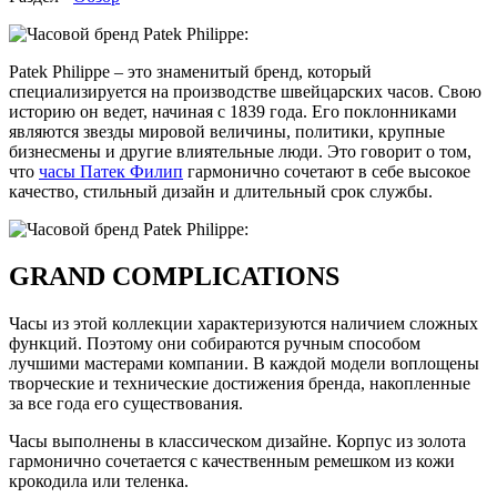
Patek Philippe – это знаменитый бренд, который
специализируется на производстве швейцарских часов. Свою
историю он ведет, начиная с 1839 года. Его поклонниками
являются звезды мировой величины, политики, крупные
бизнесмены и другие влиятельные люди. Это говорит о том,
что
часы Патек Филип
гармонично сочетают в себе высокое
качество, стильный дизайн и длительный срок службы.
GRAND COMPLICATIONS
Часы из этой коллекции характеризуются наличием сложных
функций. Поэтому они собираются ручным способом
лучшими мастерами компании. В каждой модели воплощены
творческие и технические достижения бренда, накопленные
за все года его существования.
Часы выполнены в классическом дизайне. Корпус из золота
гармонично сочетается с качественным ремешком из кожи
крокодила или теленка.