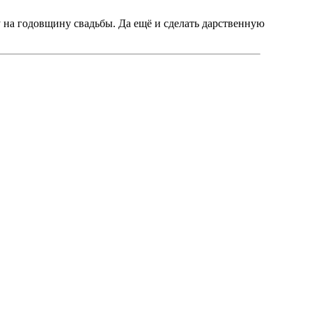
 на годовщину свадьбы. Да ещё и сделать дарственную