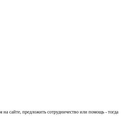
ом на сайте, предложить сотрудничество или помощь - тогда