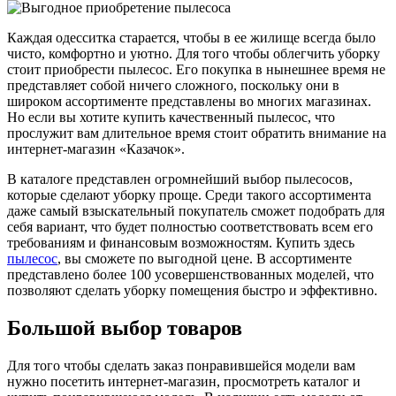
Каждая одесситка старается, чтобы в ее жилище всегда было
чисто, комфортно и уютно. Для того чтобы облегчить уборку
стоит приобрести пылесос. Его покупка в нынешнее время не
представляет собой ничего сложного, поскольку они в
широком ассортименте представлены во многих магазинах.
Но если вы хотите купить качественный пылесос, что
прослужит вам длительное время стоит обратить внимание на
интернет-магазин «Казачок».
В каталоге представлен огромнейший выбор пылесосов,
которые сделают уборку проще. Среди такого ассортимента
даже самый взыскательный покупатель сможет подобрать для
себя вариант, что будет полностью соответствовать всем его
требованиям и финансовым возможностям. Купить здесь
пылесос
, вы сможете по выгодной цене. В ассортименте
представлено более 100 усовершенствованных моделей, что
позволяют сделать уборку помещения быстро и эффективно.
Большой выбор товаров
Для того чтобы сделать заказ понравившейся модели вам
нужно посетить интернет-магазин, просмотреть каталог и