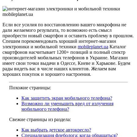
Если все усилия по восстановлению вашего микрофона не
дали желаемого результата, то возможно есть смысл
приобрести новый смартфон и оставить проблему в прошлом.
Спешим порекомендовать хороший интернет-магазин
электроники и мобильной техники
mobileplanet.ua
Каталог
смартфонов насчитывает 1200+ позиций и полный спектр
производителей мобильных телефонов в Украине. Магазин
имеет свои точки выдачи в Одессе, Киеве и Харькове. Будем
рады видеть вас в числе наших клиентов. Желаем вам
хороших покупок и хорошего настроения.
Похожие страницы:
Как защитить экран мобильного телефона?
Возможно ли уменьшить вред от излучения
мобильного телефона?
Свежие страницы из раздела:
Как выбрать детское автокресло?
Специализация флеболога: когда обращаться?