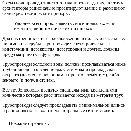
Схема водопровода зависит от планировки здания, поэтому
архитекторы рационально проектируют здание и размещают
санитарно-технические приборы.
Удобнее всего прокладывать сеть в подвалах, если
имеются, либо технических подпольях.
Для внутренних сетей водоснабжения используют стальные,
полимерные трубы. При проходе через строительные
конструкции, перекрытия, перегородки и другие, должны
предусматриваться футляры.
Трубопроводы холодной воды должны прокладываться ниже
трубопроводов горячей воды. Сети можно прокладывать
открыто (по стенам, колоннам и прочим элементам), либо
закрыто (в полу, в стенах).
Все трубопроводы крепятся специальными креплениями,
количество которых рассчитывается исходя из метража труб.
Трубопроводы следует прокладывать с минимальной длиной
и рационально разводить магистральные сети и стояки.
Похожие страницы: