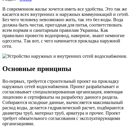
В современном жилье хочется иметь все удобства. Это так же
касается всех внутренних и наружных коммуникаций и сетей.
Без чего человеку невозможно жить, так это без воды. Вода
должна быть чистая, пригодная для питья, соответствовать
всем нормам и санитарным правилам Украины. Как
правильно провести водопровод, наверное, знают немногие
одесситы. Так вот, с чего начинается прокладка наружной
сети.
Основные принципы
Во-первых, требуется строительный проект на прокладку
наружных сетей водоснабжения. Проект разрабатывает и
согласовывает специализированная организация, имеющая
лицензию и сертификаты на разработку данного раздела.
Собираются исходные данные, вычисляется максимальный
расход воды, делается гидравлический расчет, подбираются
диаметры труб, материал труб, арматура и прочее. Проект
требует обязательного согласования с эксплуатирующими
организациями.