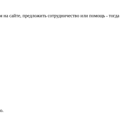
ом на сайте, предложить сотрудничество или помощь - тогда
о.