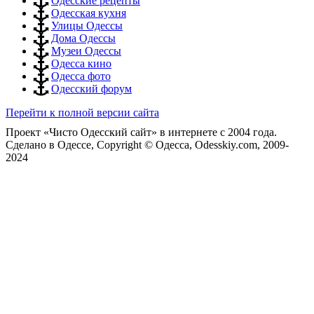
Одесские рецепты
Одесская кухня
Улицы Одессы
Дома Одессы
Музеи Одессы
Одесса кино
Одесса фото
Одесский форум
Перейти к полной версии сайта
Проект «Чисто Одесский сайт» в интернете с 2004 года.
Сделано в Одессе, Copyright © Одесса, Odesskiy.com, 2009-
2024