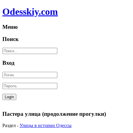
Odesskiy.com
Меню
Поиск
Вход
Пастера улица (продолжение прогулки)
Раздел -
Улицы в истории Одессы