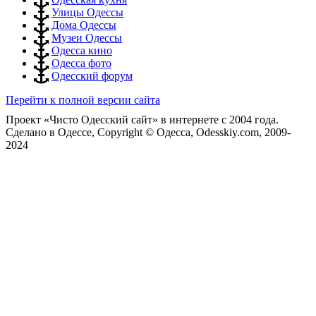
Улицы Одессы
Дома Одессы
Музеи Одессы
Одесса кино
Одесса фото
Одесский форум
Перейти к полной версии сайта
Проект «Чисто Одесский сайт» в интернете с 2004 года.
Сделано в Одессе, Copyright © Одесса, Odesskiy.com, 2009-
2024