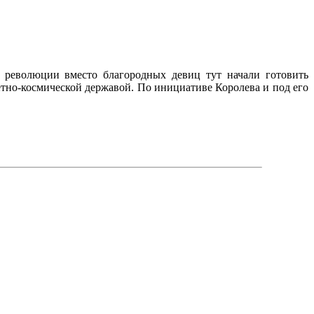
 революции вместо благородных девиц тут начали готовить
тно-космической державой. По инициативе Королева и под его