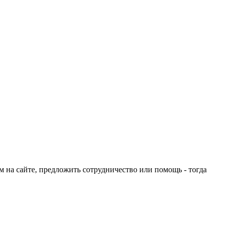
ом на сайте, предложить сотрудничество или помощь - тогда