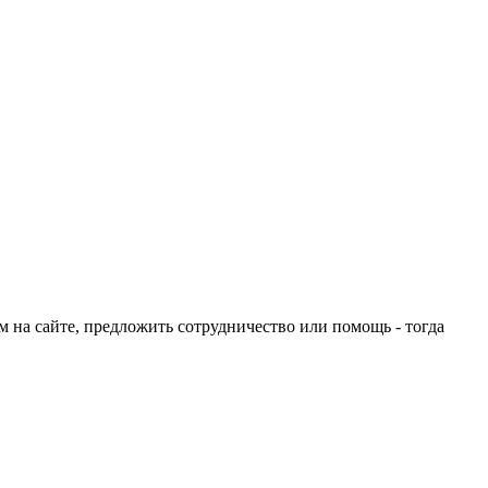
ом на сайте, предложить сотрудничество или помощь - тогда