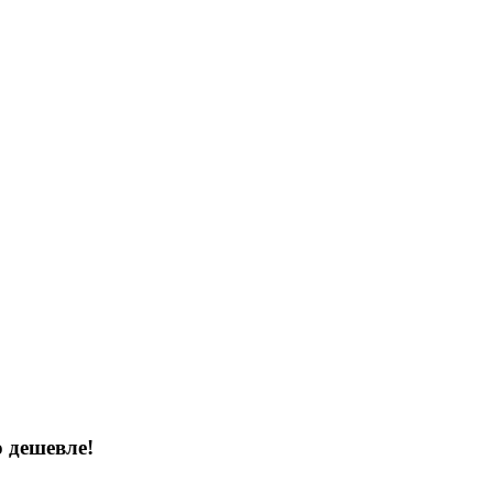
 дешевле!