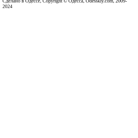
Сделано в Одессе, Copyright © Одесса, Odesskiy.com, 2009-
2024