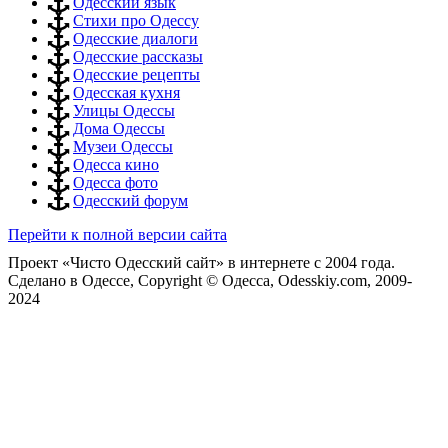
Одесский язык
Стихи про Одессу
Одесские диалоги
Одесские рассказы
Одесские рецепты
Одесская кухня
Улицы Одессы
Дома Одессы
Музеи Одессы
Одесса кино
Одесса фото
Одесский форум
Перейти к полной версии сайта
Проект «Чисто Одесский сайт» в интернете с 2004 года.
Сделано в Одессе, Copyright © Одесса, Odesskiy.com, 2009-
2024