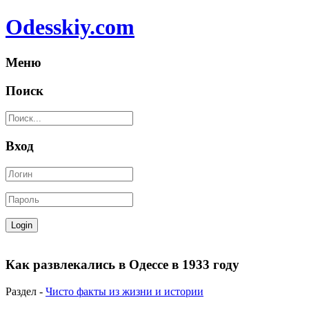
Odesskiy.com
Меню
Поиск
Вход
Как развлекались в Одессе в 1933 году
Раздел -
Чисто факты из жизни и истории