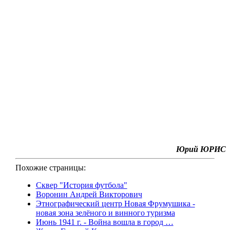
Юрий ЮРИС
Похожие страницы:
Сквер "История футбола"
Воронин Андрей Викторович
Этнографический центр Новая Фрумушика -
новая зона зелёного и винного туризма
Июнь 1941 г. - Война вошла в город …