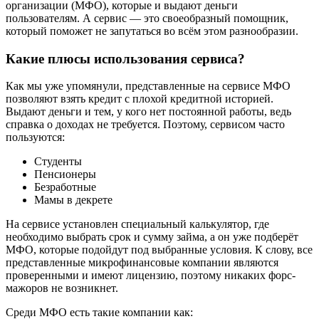
организации (МФО), которые и выдают деньги
пользователям. А сервис — это своеобразный помощник,
который поможет не запутаться во всём этом разнообразии.
Какие плюсы использования сервиса?
Как мы уже упомянули, представленные на сервисе МФО
позволяют взять кредит с плохой кредитной историей.
Выдают деньги и тем, у кого нет постоянной работы, ведь
справка о доходах не требуется. Поэтому, сервисом часто
пользуются:
Студенты
Пенсионеры
Безработные
Мамы в декрете
На сервисе установлен специальный калькулятор, где
необходимо выбрать срок и сумму займа, а он уже подберёт
МФО, которые подойдут под выбранные условия. К слову, все
представленные микрофинансовые компании являются
проверенными и имеют лицензию, поэтому никаких форс-
мажоров не возникнет.
Среди МФО есть такие компании как: