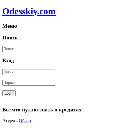
Odesskiy.com
Меню
Поиск
Вход
Все что нужно знать о кредитах
Раздел -
Обзор