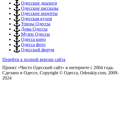
Одесские диалоги
Одесские рассказы
Одесские рецепты
Одесская кухня
Улицы Одессы
Дома Одессы
Музеи Одессы
Одесса кино
Одесса фото
Одесский форум
Перейти к полной версии сайта
Проект «Чисто Одесский сайт» в интернете с 2004 года.
Сделано в Одессе, Copyright © Одесса, Odesskiy.com, 2009-
2024