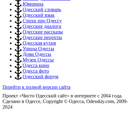
Юморина
Одесский словарь
Одесский язык
Стихи про Одессу
Одесские диалоги
Одесские рассказы
Одесские рецепты
Одесская кухня
Улицы Одессы
Дома Одессы
Музеи Одессы
Одесса кино
Одесса фото
Одесский форум
Перейти к полной версии сайта
Проект «Чисто Одесский сайт» в интернете с 2004 года.
Сделано в Одессе, Copyright © Одесса, Odesskiy.com, 2009-
2024