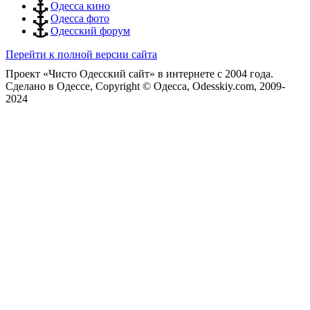
Одесса кино
Одесса фото
Одесский форум
Перейти к полной версии сайта
Проект «Чисто Одесский сайт» в интернете с 2004 года.
Сделано в Одессе, Copyright © Одесса, Odesskiy.com, 2009-
2024