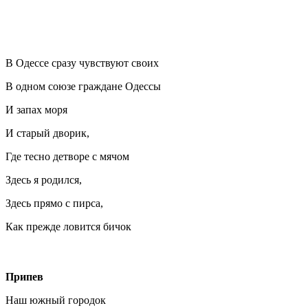
В Одессе сразу чувствуют своих
В одном союзе граждане Одессы
И запах моря
И старый дворик,
Где тесно детворе с мячом
Здесь я родился,
Здесь прямо с пирса,
Как прежде ловится бичок
Припев
Наш южный городок