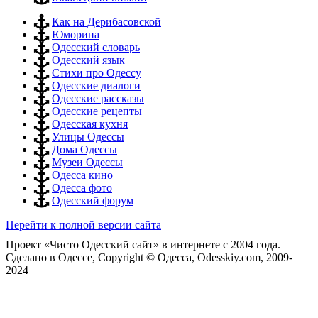
Как на Дерибасовской
Юморина
Одесский словарь
Одесский язык
Стихи про Одессу
Одесские диалоги
Одесские рассказы
Одесские рецепты
Одесская кухня
Улицы Одессы
Дома Одессы
Музеи Одессы
Одесса кино
Одесса фото
Одесский форум
Перейти к полной версии сайта
Проект «Чисто Одесский сайт» в интернете с 2004 года.
Сделано в Одессе, Copyright © Одесса, Odesskiy.com, 2009-
2024