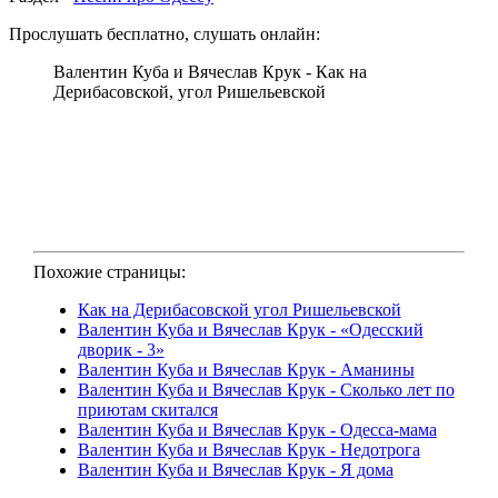
Прослушать бесплатно, слушать онлайн:
Валентин Куба и Вячеслав Крук - Как на
Дерибасовской, угол Ришельевской
Похожие страницы:
Как на Дерибасовской угол Ришельевской
Валентин Куба и Вячеслав Крук - «Одесский
дворик - 3»
Валентин Куба и Вячеслав Крук - Аманины
Валентин Куба и Вячеслав Крук - Сколько лет по
приютам скитался
Валентин Куба и Вячеслав Крук - Одесса-мама
Валентин Куба и Вячеслав Крук - Недотрога
Валентин Куба и Вячеслав Крук - Я дома