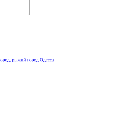
город, рыжий город Одесса