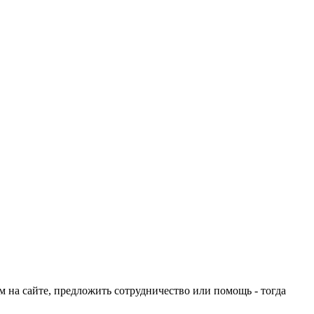
ом на сайте, предложить сотрудничество или помощь - тогда