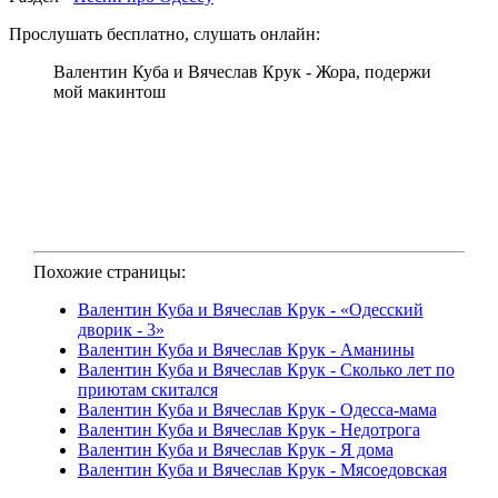
Прослушать бесплатно, слушать онлайн:
Валентин Куба и Вячеслав Крук - Жора, подержи
мой макинтош
Похожие страницы:
Валентин Куба и Вячеслав Крук - «Одесский
дворик - 3»
Валентин Куба и Вячеслав Крук - Аманины
Валентин Куба и Вячеслав Крук - Сколько лет по
приютам скитался
Валентин Куба и Вячеслав Крук - Одесса-мама
Валентин Куба и Вячеслав Крук - Недотрога
Валентин Куба и Вячеслав Крук - Я дома
Валентин Куба и Вячеслав Крук - Мясоедовская