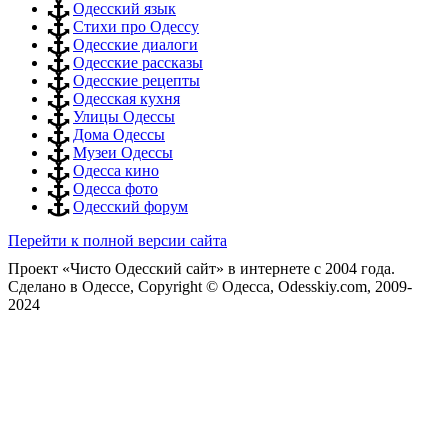
Одесский язык
Стихи про Одессу
Одесские диалоги
Одесские рассказы
Одесские рецепты
Одесская кухня
Улицы Одессы
Дома Одессы
Музеи Одессы
Одесса кино
Одесса фото
Одесский форум
Перейти к полной версии сайта
Проект «Чисто Одесский сайт» в интернете с 2004 года.
Сделано в Одессе, Copyright © Одесса, Odesskiy.com, 2009-
2024