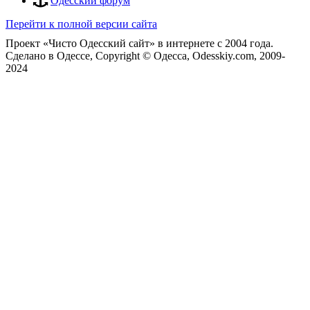
Одесский форум
Перейти к полной версии сайта
Проект «Чисто Одесский сайт» в интернете с 2004 года.
Сделано в Одессе, Copyright © Одесса, Odesskiy.com, 2009-
2024