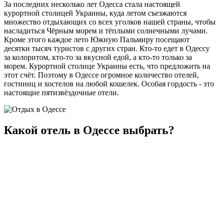
За последних несколько лет Одесса стала настоящей
курортной столицей Украины, куда летом съезжаются
множество отдыхающих со всех уголков нашей страны, чтобы
насладиться Чёрным морем и тёплыми солнечными лучами.
Кроме этого каждое лето Южную Пальмиру посещают
десятки тысяч туристов с других стран. Кто-то едет в Одессу
за колоритом, кто-то за вкусной едой, а кто-то только за
морем. Курортной столице Украины есть, что предложить на
этот счёт. Поэтому в Одессе огромное количество отелей,
гостиниц и хостелов на любой кошелек. Особая гордость - это
настоящие пятизвёздочные отели.
Какой отель в Одессе выбрать?