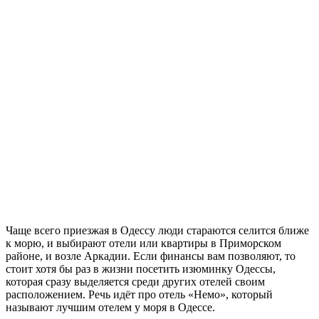
Чаще всего приезжая в Одессу люди стараются селится ближе
к морю, и выбирают отели или квартиры в Приморском
районе, и возле Аркадии. Если финансы вам позволяют, то
стоит хотя бы раз в жизни посетить изюминку Одессы,
которая сразу выделяется среди других отелей своим
расположением. Речь идёт про отель «Немо», который
называют лучшим отелем у моря в Одессе.