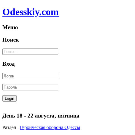
Odesskiy.com
Меню
Поиск
Вход
День 18 - 22 августа, пятница
Раздел -
Героическая оборона Одессы