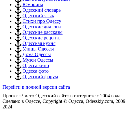
Юморина
Одесский словарь
Одесский язык
Стихи про Одессу
Одесские диалоги
Одесские рассказы
Одесские рецепты
Одесская кухня
Улицы Одессы
Дома Одессы
Музеи Одессы
Одесса кино
Одесса фото
Одесский форум
Перейти к полной версии сайта
Проект «Чисто Одесский сайт» в интернете с 2004 года.
Сделано в Одессе, Copyright © Одесса, Odesskiy.com, 2009-
2024