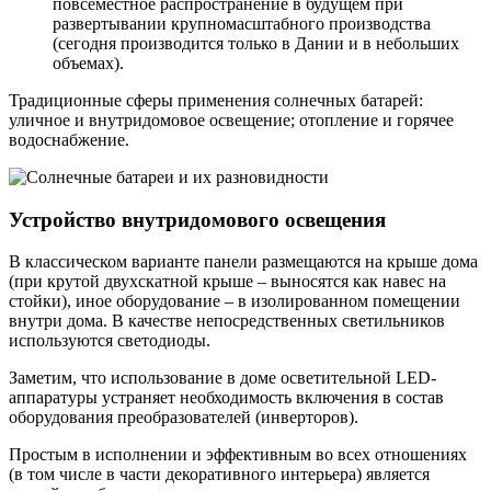
повсеместное распространение в будущем при
развертывании крупномасштабного производства
(сегодня производится только в Дании и в небольших
объемах).
Традиционные сферы применения солнечных батарей:
уличное и внутридомовое освещение; отопление и горячее
водоснабжение.
Устройство внутридомового освещения
В классическом варианте панели размещаются на крыше дома
(при крутой двухскатной крыше – выносятся как навес на
стойки), иное оборудование – в изолированном помещении
внутри дома. В качестве непосредственных светильников
используются светодиоды.
Заметим, что использование в доме осветительной LED-
аппаратуры устраняет необходимость включения в состав
оборудования преобразователей (инверторов).
Простым в исполнении и эффективным во всех отношениях
(в том числе в части декоративного интерьера) является