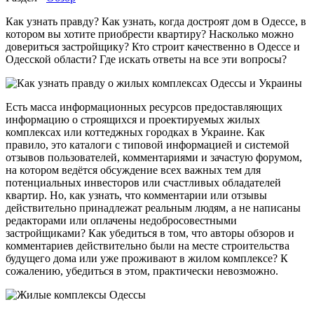
Как узнать правду? Как узнать, когда достроят дом в Одессе, в
котором вы хотите приобрести квартиру? Насколько можно
довериться застройщику? Кто строит качественно в Одессе и
Одесской области? Где искать ответы на все эти вопросы?
Есть масса информационных ресурсов предоставляющих
информацию о строящихся и проектируемых жилых
комплексах или коттеджных городках в Украине. Как
правило, это каталоги с типовой информацией и системой
отзывов пользователей, комментариями и зачастую форумом,
на котором ведётся обсуждение всех важных тем для
потенциальных инвесторов или счастливых обладателей
квартир. Но, как узнать, что комментарии или отзывы
действительно принадлежат реальным людям, а не написаны
редакторами или оплачены недобросовестными
застройщиками? Как убедиться в том, что авторы обзоров и
комментариев действительно были на месте строительства
будущего дома или уже проживают в жилом комплексе? К
сожалению, убедиться в этом, практически невозможно.