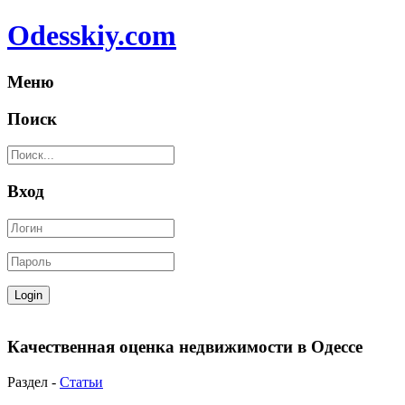
Odesskiy.com
Меню
Поиск
Вход
Качественная оценка недвижимости в Одессе
Раздел -
Статьи