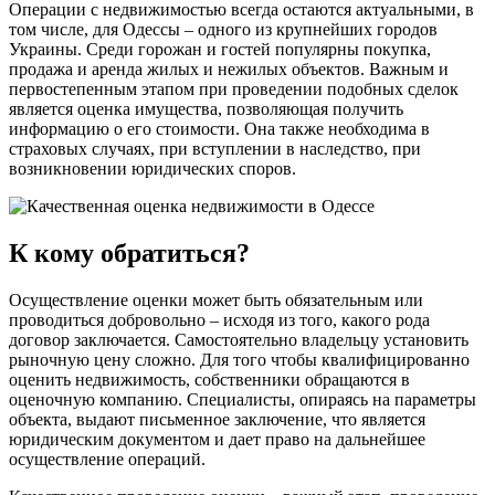
Операции с недвижимостью всегда остаются актуальными, в
том числе, для Одессы – одного из крупнейших городов
Украины. Среди горожан и гостей популярны покупка,
продажа и аренда жилых и нежилых объектов. Важным и
первостепенным этапом при проведении подобных сделок
является оценка имущества, позволяющая получить
информацию о его стоимости. Она также необходима в
страховых случаях, при вступлении в наследство, при
возникновении юридических споров.
К кому обратиться?
Осуществление оценки может быть обязательным или
проводиться добровольно – исходя из того, какого рода
договор заключается. Самостоятельно владельцу установить
рыночную цену сложно. Для того чтобы квалифицированно
оценить недвижимость, собственники обращаются в
оценочную компанию. Специалисты, опираясь на параметры
объекта, выдают письменное заключение, что является
юридическим документом и дает право на дальнейшее
осуществление операций.