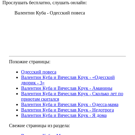
Прослушать бесплатно, слушать онлайн:
Валентин Куба - Одесский повеса
Похожие страницы:
Одесский повеса
Валентин Куба и Вячеслав Крук - «Одесский
дворик - 3»
Валентин Куба и Вячеслав Крук - Аманины
Валентин Куба и Вячеслав Крук - Сколько лет по
приютам скитался
Валентин Куба и Вячеслав Крук - Одесса-мама
Валентин Куба и Вячеслав Крук - Недотрога
Валентин Куба и Вячеслав Крук - Я дома
Свежие страницы из раздела: