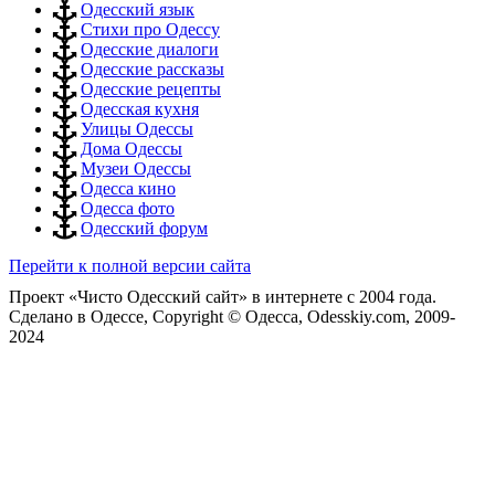
Одесский язык
Стихи про Одессу
Одесские диалоги
Одесские рассказы
Одесские рецепты
Одесская кухня
Улицы Одессы
Дома Одессы
Музеи Одессы
Одесса кино
Одесса фото
Одесский форум
Перейти к полной версии сайта
Проект «Чисто Одесский сайт» в интернете с 2004 года.
Сделано в Одессе, Copyright © Одесса, Odesskiy.com, 2009-
2024