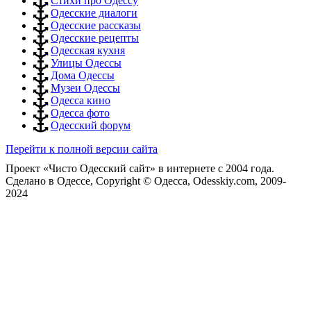
Стихи про Одессу
Одесские диалоги
Одесские рассказы
Одесские рецепты
Одесская кухня
Улицы Одессы
Дома Одессы
Музеи Одессы
Одесса кино
Одесса фото
Одесский форум
Перейти к полной версии сайта
Проект «Чисто Одесский сайт» в интернете с 2004 года.
Сделано в Одессе, Copyright © Одесса, Odesskiy.com, 2009-
2024