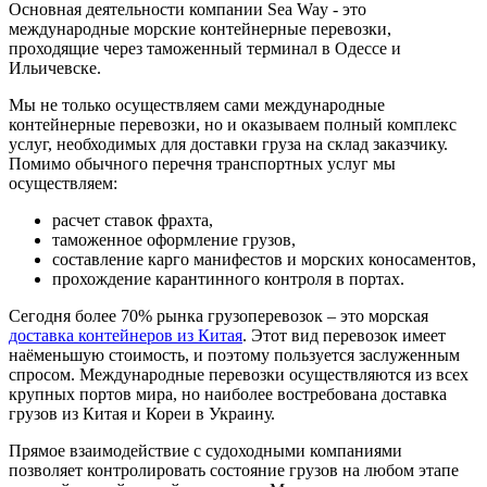
Основная деятельности компании Sea Way - это
международные морские контейнерные перевозки,
проходящие через таможенный терминал в Одессе и
Ильичевске.
Мы не только осуществляем сами международные
контейнерные перевозки, но и оказываем полный комплекс
услуг, необходимых для доставки груза на склад заказчику.
Помимо обычного перечня транспортных услуг мы
осуществляем:
расчет ставок фрахта,
таможенное оформление грузов,
составление карго манифестов и морских коносаментов,
прохождение карантинного контроля в портах.
Сегодня более 70% рынка грузоперевозок – это морская
доставка контейнеров из Китая
. Этот вид перевозок имеет
наёменьшую стоимость, и поэтому пользуется заслуженным
спросом. Международные перевозки осуществляются из всех
крупных портов мира, но наиболее востребована доставка
грузов из Китая и Кореи в Украину.
Прямое взаимодействие с судоходными компаниями
позволяет контролировать состояние грузов на любом этапе