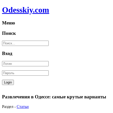
Odesskiy.com
Меню
Поиск
Вход
Развлечения в Одессе: самые крутые варианты
Раздел -
Статьи