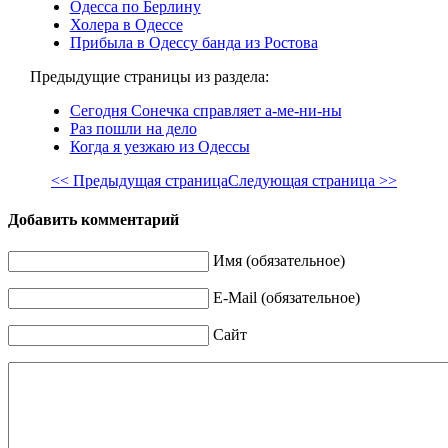
Одесса по Берлину
Холера в Одессе
Прибыла в Одессу банда из Ростова
Предыдущие страницы из раздела:
Сегодня Сонечка справляет а-ме-ни-ны
Раз пошли на дело
Когда я уезжаю из Одессы
<< Предыдущая страница
Следующая страница >>
Добавить комментарий
Имя (обязательное)
E-Mail (обязательное)
Сайт