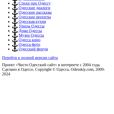
Стихи про Одессу
Одесские диалоги
Одесские рассказы
Одесские рецепты
Одесская кухня
Улицы Одессы
Дома Одессы
Музеи Одессы
Одесса кино
Одесса фото
Одесский форум
Перейти к полной версии сайта
Проект «Чисто Одесский сайт» в интернете с 2004 года.
Сделано в Одессе, Copyright © Одесса, Odesskiy.com, 2009-
2024