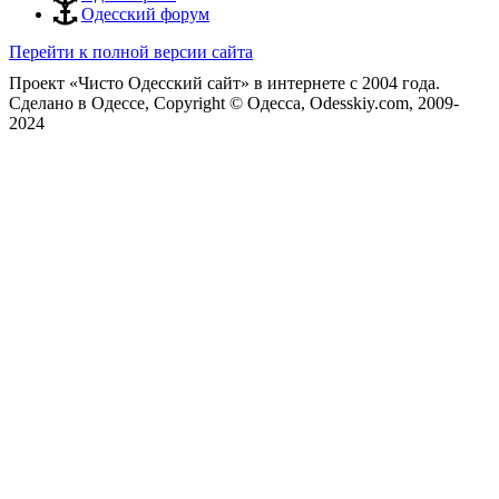
Одесский форум
Перейти к полной версии сайта
Проект «Чисто Одесский сайт» в интернете с 2004 года.
Сделано в Одессе, Copyright © Одесса, Odesskiy.com, 2009-
2024