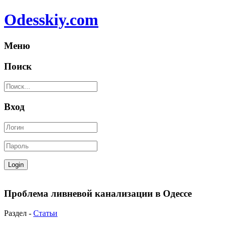
Odesskiy.com
Меню
Поиск
Вход
Проблема ливневой канализации в Одессе
Раздел -
Статьи