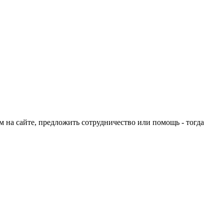
ом на сайте, предложить сотрудничество или помощь - тогда