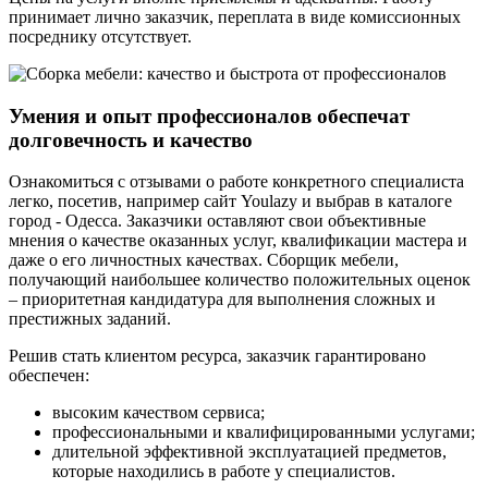
принимает лично заказчик, переплата в виде комиссионных
посреднику отсутствует.
Умения и опыт профессионалов обеспечат
долговечность и качество
Ознакомиться с отзывами о работе конкретного специалиста
легко, посетив, например сайт Youlazy и выбрав в каталоге
город - Одесса. Заказчики оставляют свои объективные
мнения о качестве оказанных услуг, квалификации мастера и
даже о его личностных качествах. Сборщик мебели,
получающий наибольшее количество положительных оценок
– приоритетная кандидатура для выполнения сложных и
престижных заданий.
Решив стать клиентом ресурса, заказчик гарантировано
обеспечен:
высоким качеством сервиса;
профессиональными и квалифицированными услугами;
длительной эффективной эксплуатацией предметов,
которые находились в работе у специалистов.