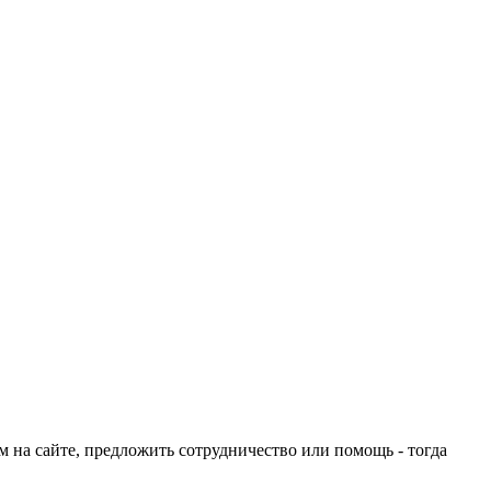
ом на сайте, предложить сотрудничество или помощь - тогда