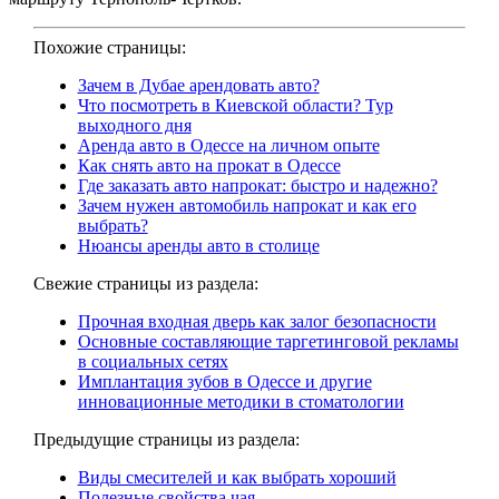
Похожие страницы:
Зачем в Дубае арендовать авто?
Что посмотреть в Киевской области? Тур
выходного дня
Аренда авто в Одессе на личном опыте
Как снять авто на прокат в Одессе
Где заказать авто напрокат: быстро и надежно?
Зачем нужен автомобиль напрокат и как его
выбрать?
Нюансы аренды авто в столице
Свежие страницы из раздела:
Прочная входная дверь как залог безопасности
Основные составляющие таргетинговой рекламы
в социальных сетях
Имплантация зубов в Одессе и другие
инновационные методики в стоматологии
Предыдущие страницы из раздела:
Виды смесителей и как выбрать хороший
Полезные свойства чая