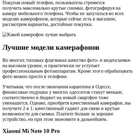
Покупая новый телефон, пользователь стремится
получить максимально крутые снимки, фотографируя на
камеру мобильного телефона. Чтобы не запутаться во всех
моделях камерофонов, которые сейчас есть в магазине,
рассмотрим варианты, достойные покупки.
Лучшие модели камерафонов
Во многих топовых флагманах качество фото- и видеосъемки
на высоком уровне, и практически не уступает
профессиональным фотоаппаратам. Кроме этого обрабатывать
фото можно просто в телефоне.
Учитывая, что после окончания карантина в Одессе,
финансовые подушки у многих одесситов станут меньше,
соответственно и бюджет на новый смартфон тоже
уменьшится. Однако, приобретя качественный камерафон, вы
получите 2 в 1: качественный гаджет для связи и крутые
возможности для съемки. Платите больше за хорошее
устройство, но при этом экономите в дальнейшем.
Xiaomi Mi Note 10 Pro