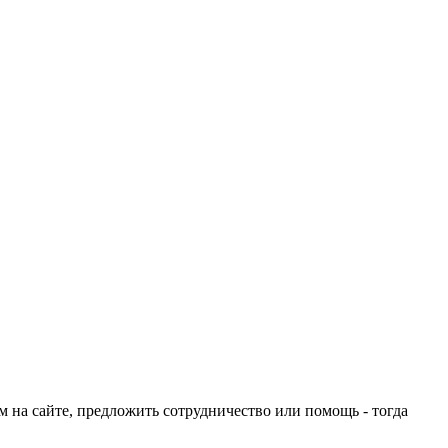
ом на сайте, предложить сотрудничество или помощь - тогда