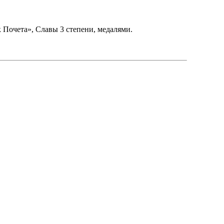
 Почета», Славы 3 степени, медалями.