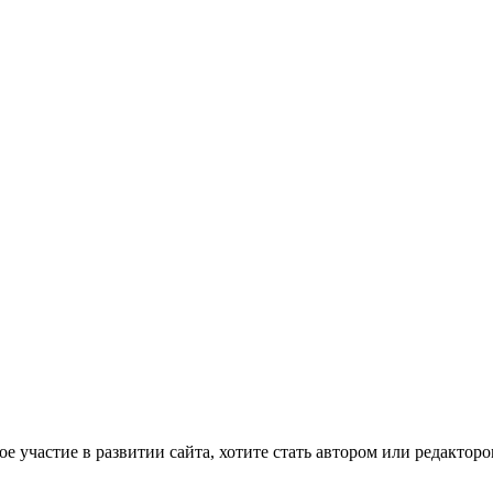
е участие в развитии сайта, хотите стать автором или редактор