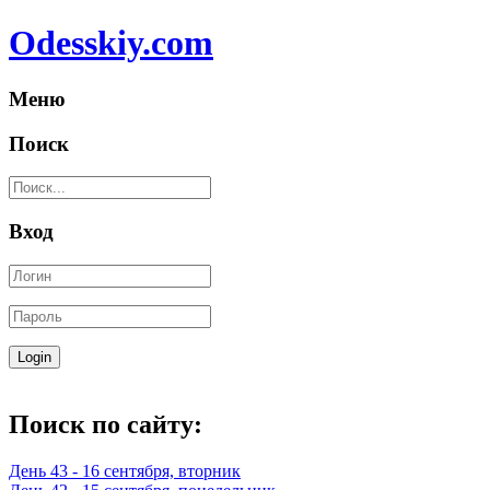
Odesskiy.com
Меню
Поиск
Вход
Поиск по сайту:
День 43 - 16 сентября, вторник