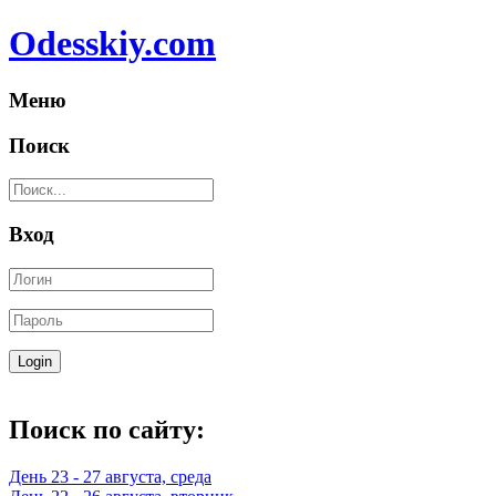
Odesskiy.com
Меню
Поиск
Вход
Поиск по сайту:
День 23 - 27 августа, среда