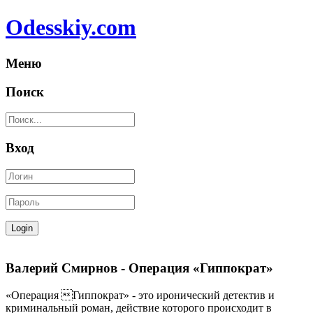
Odesskiy.com
Меню
Поиск
Вход
Валерий Смирнов - Операция «Гиппократ»
«Операция Гиппократ» - это иронический детектив и
криминальный роман, действие которого происходит в