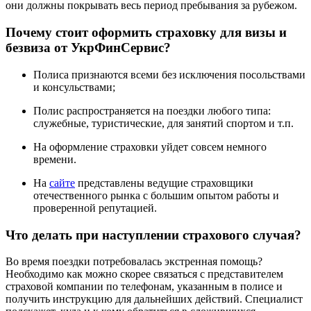
они должны покрывать весь период пребывания за рубежом.
Почему стоит оформить страховку для визы и
безвиза от УкрФинСервис?
Полиса признаются всеми без исключения посольствами
и консульствами;
Полис распространяется на поездки любого типа:
служебные, туристические, для занятий спортом и т.п.
На оформление страховки уйдет совсем немного
времени.
На
сайте
представлены ведущие страховщики
отечественного рынка с большим опытом работы и
проверенной репутацией.
Что делать при наступлении страхового случая?
Во время поездки потребовалась экстренная помощь?
Необходимо как можно скорее связаться с представителем
страховой компании по телефонам, указанным в полисе и
получить инструкцию для дальнейших действий. Специалист