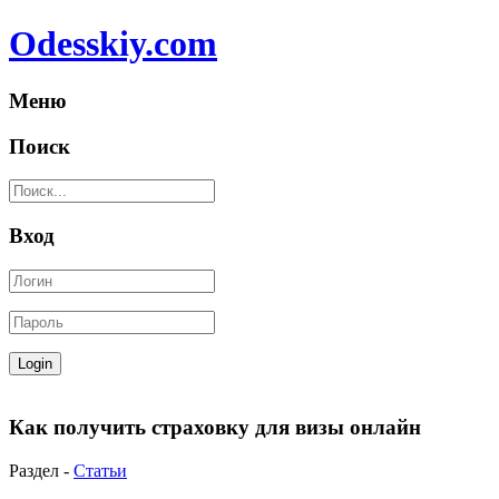
Odesskiy.com
Меню
Поиск
Вход
Как получить страховку для визы онлайн
Раздел -
Статьи