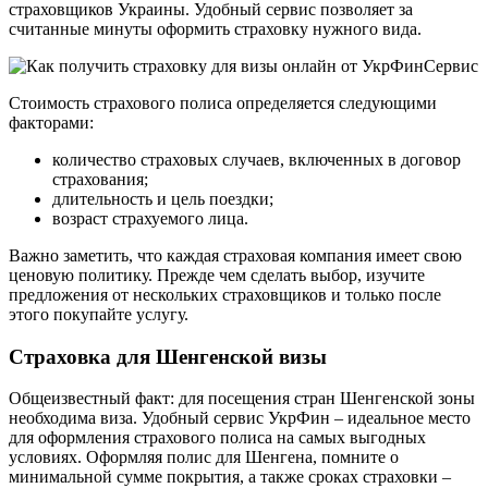
страховщиков Украины. Удобный сервис позволяет за
считанные минуты оформить страховку нужного вида.
Стоимость страхового полиса определяется следующими
факторами:
количество страховых случаев, включенных в договор
страхования;
длительность и цель поездки;
возраст страхуемого лица.
Важно заметить, что каждая страховая компания имеет свою
ценовую политику. Прежде чем сделать выбор, изучите
предложения от нескольких страховщиков и только после
этого покупайте услугу.
Страховка для Шенгенской визы
Общеизвестный факт: для посещения стран Шенгенской зоны
необходима виза. Удобный сервис УкрФин – идеальное место
для оформления страхового полиса на самых выгодных
условиях. Оформляя полис для Шенгена, помните о
минимальной сумме покрытия, а также сроках страховки –