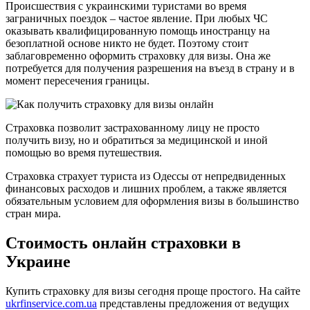
Происшествия с украинскими туристами во время
заграничных поездок – частое явление. При любых ЧС
оказывать квалифицированную помощь иностранцу на
безоплатной основе никто не будет. Поэтому стоит
заблаговременно оформить страховку для визы. Она же
потребуется для получения разрешения на въезд в страну и в
момент пересечения границы.
Страховка позволит застрахованному лицу не просто
получить визу, но и обратиться за медицинской и иной
помощью во время путешествия.
Страховка страхует туриста из Одессы от непредвиденных
финансовых расходов и лишних проблем, а также является
обязательным условием для оформления визы в большинство
стран мира.
Стоимость онлайн страховки в
Украине
Купить страховку для визы сегодня проще простого. На сайте
ukrfinservice.com.ua
представлены предложения от ведущих