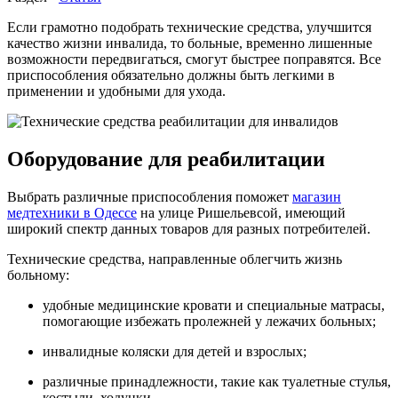
Если грамотно подобрать технические средства, улучшится
качество жизни инвалида, то больные, временно лишенные
возможности передвигаться, смогут быстрее поправятся. Все
приспособления обязательно должны быть легкими в
применении и удобными для ухода.
Оборудование для реабилитации
Выбрать различные приспособления поможет
магазин
медтехники в Одессе
на улице Ришельевсой, имеющий
широкий спектр данных товаров для разных потребителей.
Технические средства, направленные облегчить жизнь
больному:
удобные медицинские кровати и специальные матрасы,
помогающие избежать пролежней у лежачих больных;
инвалидные коляски для детей и взрослых;
различные принадлежности, такие как туалетные стулья,
костыли, ходунки.