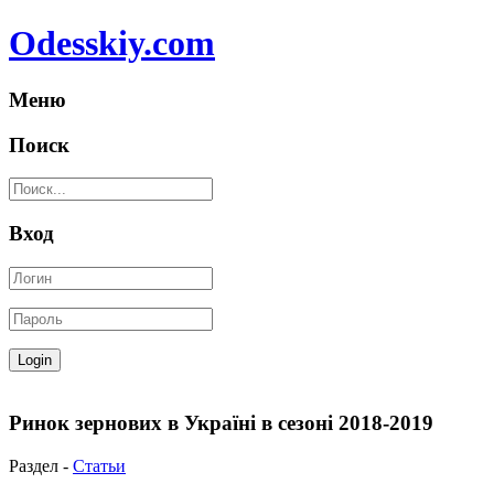
Odesskiy.com
Меню
Поиск
Вход
Ринок зернових в Україні в сезоні 2018-2019
Раздел -
Статьи