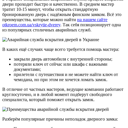
двери проходит быстро и качественно. В среднем мастер
тратит 10-15 минут, чтобы открыть стандартную
бронированную дверь с надёжным финским замком. Всё это
преимущества, которые можно найти
на нашем сайте
otkroem.com.ua/vskrytie-dverey
. Так себя позиционирует одна
из популярных столичных аварийных служб.
В каких ещё случаях чаще всего требуется помощь мастера:
закрыли дверь автомобиля с внутренней стороны;
потеряли ключ от сейчас или шкафа с важными
документами;
прилетели с путешествия и не можете найти ключ от
чемодана, но при этом не хочется ломать замок.
В отличие от частных мастеров, ведущие компании работают
круглосуточно, и в любой момент подберут свободного
специалиста, который поможет открыть замок.
Разберём популярные причины неполадок дверного замка: